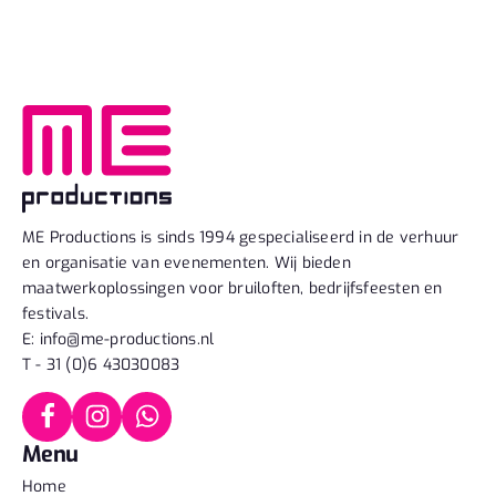
ME Productions is sinds 1994 gespecialiseerd in de verhuur
en organisatie van evenementen. Wij bieden
maatwerkoplossingen voor bruiloften, bedrijfsfeesten en
festivals.
E: info@me-productions.nl
T - 31 (0)6 43030083
Menu
Home