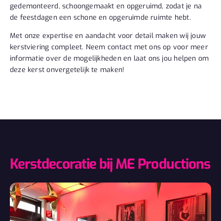
gedemonteerd, schoongemaakt en opgeruimd, zodat je na
de feestdagen een schone en opgeruimde ruimte hebt.
Met onze expertise en aandacht voor detail maken wij jouw
kerstviering compleet. Neem contact met ons op voor meer
informatie over de mogelijkheden en laat ons jou helpen om
deze kerst onvergetelijk te maken!
Kerstdecoratie bij ME Productions