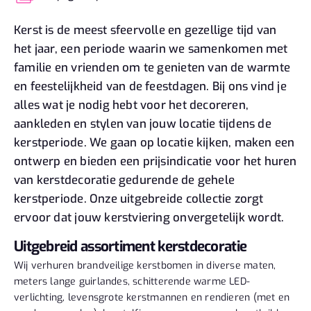
Kerst is de meest sfeervolle en gezellige tijd van
het jaar, een periode waarin we samenkomen met
familie en vrienden om te genieten van de warmte
en feestelijkheid van de feestdagen. Bij ons vind je
alles wat je nodig hebt voor het decoreren,
aankleden en stylen van jouw locatie tijdens de
kerstperiode. We gaan op locatie kijken, maken een
ontwerp en bieden een prijsindicatie voor het huren
van kerstdecoratie gedurende de gehele
kerstperiode. Onze uitgebreide collectie zorgt
ervoor dat jouw kerstviering onvergetelijk wordt.
Uitgebreid assortiment kerstdecoratie
Wij verhuren brandveilige kerstbomen in diverse maten,
meters lange guirlandes, schitterende warme LED-
verlichting, levensgrote kerstmannen en rendieren (met en