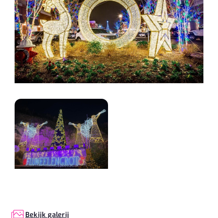
Bekijk galerij