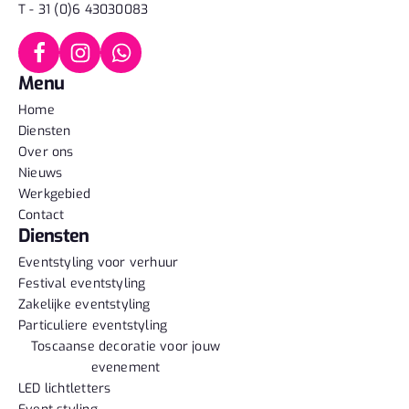
T - 31 (0)6 43030083
Menu
Home
Diensten
Over ons
Nieuws
Werkgebied
Contact
Diensten
Eventstyling voor verhuur
Festival eventstyling
Zakelijke eventstyling
Particuliere eventstyling
Toscaanse decoratie voor jouw
evenement
LED lichtletters