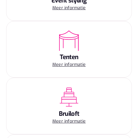
Event styling
Meer informatie
Tenten
Meer informatie
Bruiloft
Meer informatie