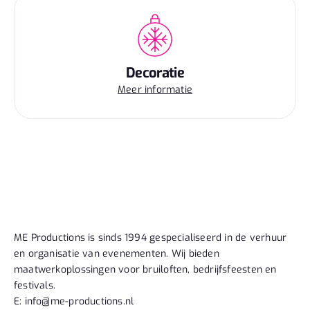
Decoratie
Meer informatie
ME Productions is sinds 1994 gespecialiseerd in de verhuur
en organisatie van evenementen. Wij bieden
maatwerkoplossingen voor bruiloften, bedrijfsfeesten en
festivals.
E: info@me-productions.nl