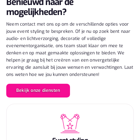
Benieuwd naar de
mogelijkheden?
Neem contact met ons op om de verschillende opties voor
jouw event styling te bespreken. Of je nu op zoek bent naar
audio- en lichtverzorging, decoratie of volledige
evenementorganisatie, ons team staat klaar om mee te
denken en op maat gemaakte oplossingen te bieden. We
helpen je graag bij het creëren van een onvergetelijke
ervaring die aansluit bij jouw wensen en verwachtingen. Laat
ons weten hoe we jou kunnen ondersteunen!
Bekijk onze diensten