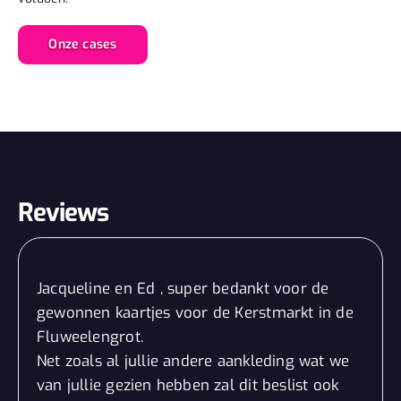
Onze cases
Reviews
04/01/2025
Jacqueline en Ed , super bedankt voor de
gewonnen kaartjes voor de Kerstmarkt in de
Fluweelengrot.
Net zoals al jullie andere aankleding wat we
van jullie gezien hebben zal dit beslist ook