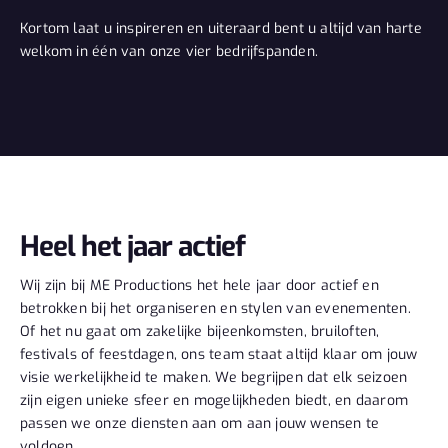
Kortom laat u inspireren en uiteraard bent u altijd van harte
welkom in één van onze vier bedrijfspanden.
Heel het jaar actief
Wij zijn bij ME Productions het hele jaar door actief en
betrokken bij het organiseren en stylen van evenementen.
Of het nu gaat om zakelijke bijeenkomsten, bruiloften,
festivals of feestdagen, ons team staat altijd klaar om jouw
visie werkelijkheid te maken. We begrijpen dat elk seizoen
zijn eigen unieke sfeer en mogelijkheden biedt, en daarom
passen we onze diensten aan om aan jouw wensen te
voldoen.