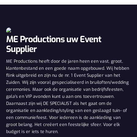
ME Productions uw Event
Supplier
ME Productions heeft door de jaren heen een vast, groot,
klantenbestand en een goede naam opgebouwd. Wij hebben
flink uitgebreid en zijn nu de nr. 1 Event Supplier van het
Zuiden. Wij zijn vooral gespecialiseerd in bruiloften/wedding
ceremonies. Maar ook de organisatie van bedrijfsfeesten,
gala's en VIP avonden kunt u aan ons toevertrouwen.
Daarnaast zijn wij DE SPECIALIST als het gaat om de
organisatie en aankleding/styling van een geslaagd tuin- of
een communiefeest. Voor iedereen is de aankleding van
groot belang. Het creëert een feestelijke sfeer. Voor elk
budget is er iets te huren.