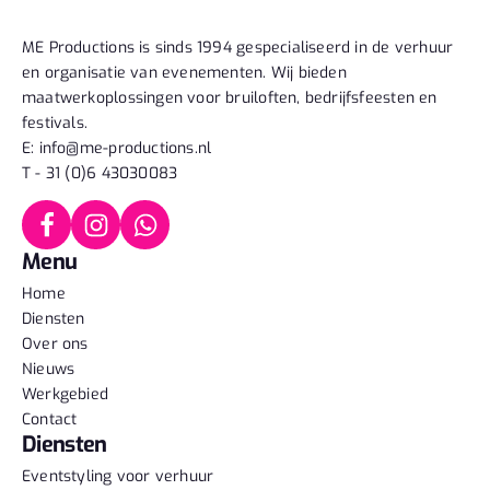
ME Productions is sinds 1994 gespecialiseerd in de verhuur
en organisatie van evenementen. Wij bieden
maatwerkoplossingen voor bruiloften, bedrijfsfeesten en
festivals.
E: info@me-productions.nl
T - 31 (0)6 43030083
Menu
Home
Diensten
Over ons
Nieuws
Werkgebied
Contact
Diensten
Eventstyling voor verhuur