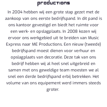
In 2004 hebben wij een grote stap gezet met de
aankoop van ons eerste bedrijfspand. In dit pand is
ons kantoor gevestigd en biedt het ruimte voor
een werk- en opslagplaats. In 2008 kozen wij
ervoor ons werkgebied uit te breiden van Music
Express naar ME Productions. Een nieuw (tweede)
bedrijfspand moest dienen voor verhuur en
opslagplaats van decoratie. Deze tak van ons
bedrijf hebben wij al heel snel uitgebreid en
samen met ons geweldige team moesten we al
snel een derde bedrijfspand erbij betrekken. Het
volume van ons equipement werd immers steeds
groter.