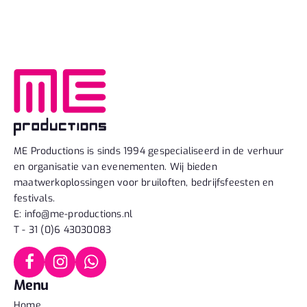
ME Productions is sinds 1994 gespecialiseerd in de verhuur
en organisatie van evenementen. Wij bieden
maatwerkoplossingen voor bruiloften, bedrijfsfeesten en
festivals.
E: info@me-productions.nl
T - 31 (0)6 43030083
Menu
Home