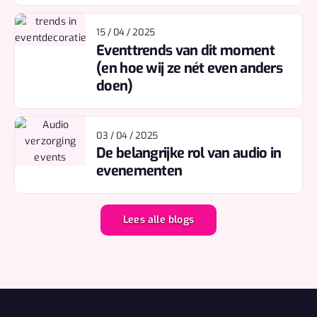
15 / 04 / 2025
Eventtrends van dit moment
(en hoe wij ze nét even anders
doen)
03 / 04 / 2025
De belangrijke rol van audio in
evenementen
Lees alle blogs