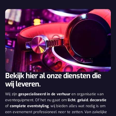
Bekijk hier al onze diensten die
wij leveren.
Wij zijn
gespecialiseerd in de verhuur
en organisatie van
eventequipment. Of het nu gaat om
licht
,
geluid
,
decoratie
of
complete eventstyling
, wij bieden alles wat nodig is om
een evenement professioneel neer te zetten. Van zakelijke