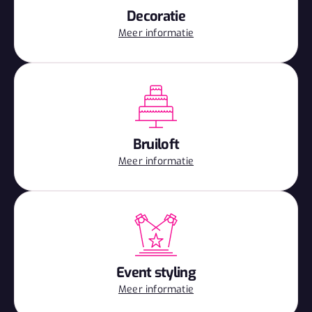
Decoratie
Meer informatie
Bruiloft
Meer informatie
Event styling
Meer informatie