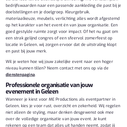
bedrijfswaarden naar een passende aankleding die past bij je
doelstellingen en je doelgroep. Kleurgebruik,
materiaalkeuze, meubels, verlichting alles wordt afgestemd
op het karakter van het event én van jouw organisatie. Een
goed gestylde ruimte zorgt voor impact. Of het nu gaat om
een strak gelijnd congres of een sfeervol zomerfeest op
locatie in Geleen, wij zorgen ervoor dat de uitstraling klopt
en past bij jouw merk.
Wil je weten hoe wij jouw zakelijke event naar een hoger
niveau kunnen tillen? Neem contact met ons op via de
dienstenpagina
.
Professionele organisatie van jouw
evenement in Geleen
Wanneer je kiest voor ME Productions als eventpartner in
Geleen, kies je voor rust, overzicht en zekerheid. Wij regelen
niet alleen de styling, maar denken desgewenst ook mee
over de volledige organisatie van jouw event. Je kunt
rekenen op een team dat alles uit handen neemt, zodat jij