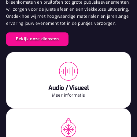
bijeenkomsten en bruiloften tot grote publieksevenementen,
wij zorgen voor de juiste sfeer en een vlekkeloze uitvoering.
Ontdek hoe wij met hoogwaardige materialen en jarenlange
ervaring jouw evenement tot in de puntjes verzorgen.
Bekijk onze diensten
Audio / Visueel
Meer informatie