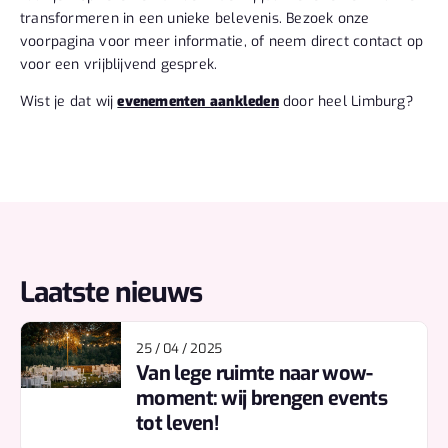
transformeren in een unieke belevenis. Bezoek onze
voorpagina voor meer informatie, of neem direct contact op
voor een vrijblijvend gesprek.
Wist je dat wij
evenementen aankleden
door heel Limburg?
Laatste nieuws
25 / 04 / 2025
Van lege ruimte naar wow-
moment: wij brengen events
tot leven!