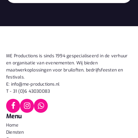
ME Productions is sinds 1994 gespecialiseerd in de verhuur
en organisatie van evenementen. Wij bieden
maatwerkoplossingen voor bruiloften, bedrijfsfeesten en
festivals.
E: info@me-productions.nl
T - 31 (0)6 43030083
Menu
Home
Diensten